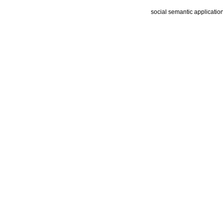
social semantic applicatio