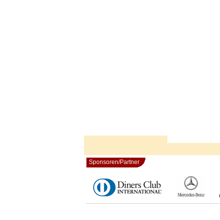
Sponsoren/Partner