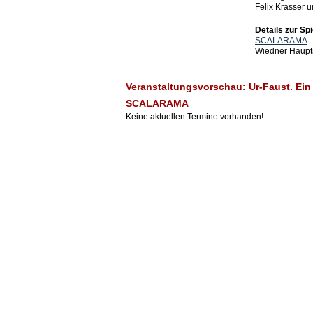
Felix Krasser 
Details zur Spi
SCALARAMA
Wiedner Haupt
Veranstaltungsvorschau: Ur-Faust. Ei
SCALARAMA
Keine aktuellen Termine vorhanden!