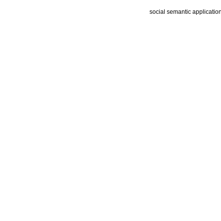
social semantic applicatio