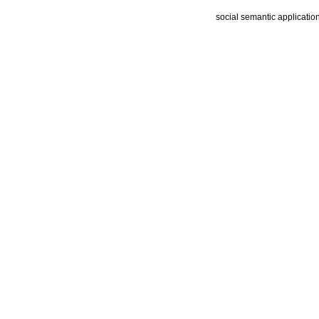
social semantic applicatio