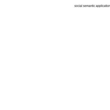
social semantic applicatio