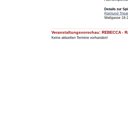
Details zur Spi
Raimund Theat
Wallgasse 18-
Veranstaltungsvorschau: REBECCA - R
Keine aktuellen Termine vorhanden!