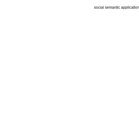
social semantic applicatio