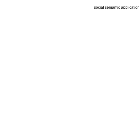
social semantic applicatio