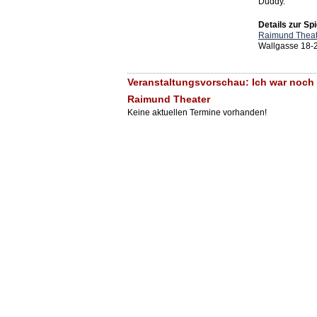
Duddy.
Details zur Spi
Raimund Theat
Wallgasse 18-
Veranstaltungsvorschau: Ich war noch 
Raimund Theater
Keine aktuellen Termine vorhanden!