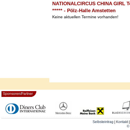
NATIONALCIRCUS CHINA GIRL To
***** - Pölz-Halle Amstetten
Keine aktuellen Termine vorhanden!
Sponsoren/Partner
Selbsteintrag
|
Kontakt
© 