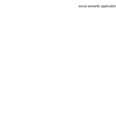
social semantic applicatio