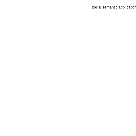
social semantic applicatio