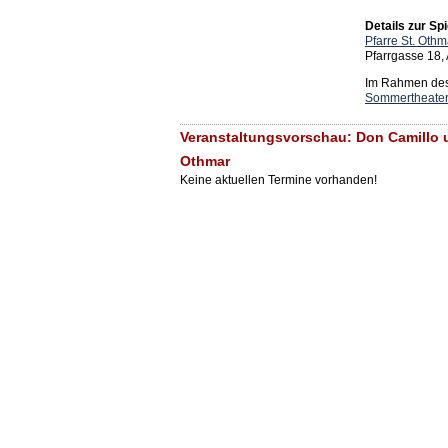
Details zur Spi
Pfarre St. Othm
Pfarrgasse 18,
Im Rahmen des 
Sommertheater
Veranstaltungsvorschau: Don Camillo u
Othmar
Keine aktuellen Termine vorhanden!