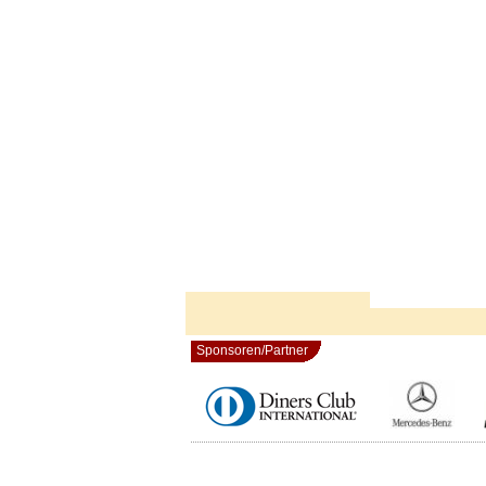
Sponsoren/Partner