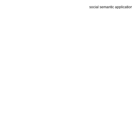
social semantic applicatio