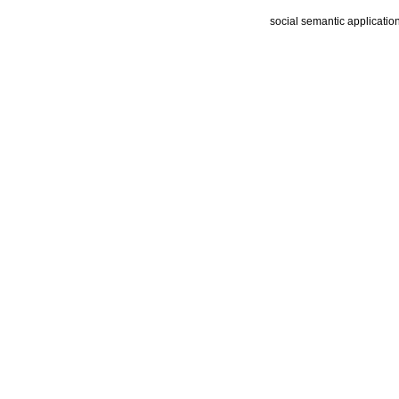
social semantic applicatio