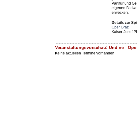
Partitur und Ge
eigenen Bildwe
erwecken.
Details zur Spi
Oper Graz
Kaiser-Josef-P
Veranstaltungsvorschau: Undine - Ope
Keine aktuellen Termine vorhanden!