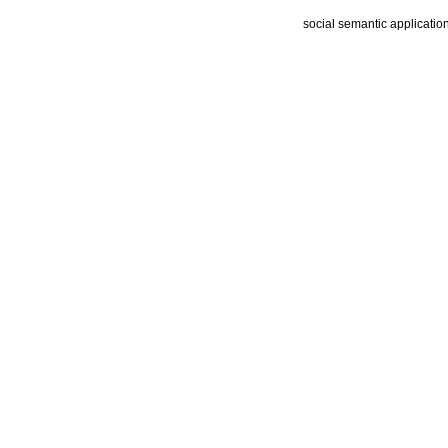
social semantic applicatio