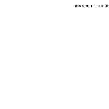
social semantic applicatio