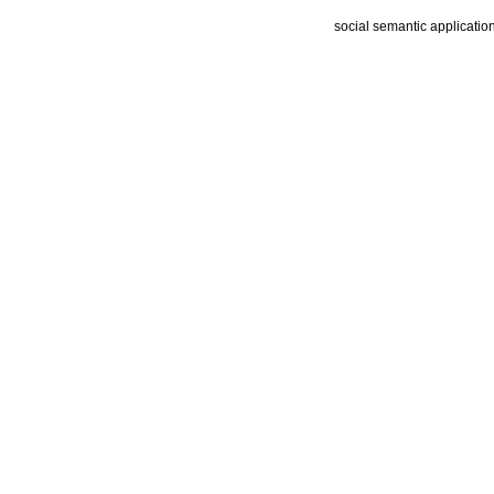
social semantic applicatio