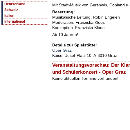
Deutschland
Mit Stadt-Musik von Gershwin, Copland u.
Schweiz
Besetzung:
Italien
Musikalische Leitung: Robin Engelen
International
Moderation: Franziska Kloos
Konzeption: Franziska Kloos
Ab 10 Jahren!
Details zur Spielstätte:
Oper Graz
Kaiser-Josef-Platz 10, A-8010 Graz
Veranstaltungsvorschau: Der Klan
und Schülerkonzert - Oper Graz
Keine aktuellen Termine vorhanden!