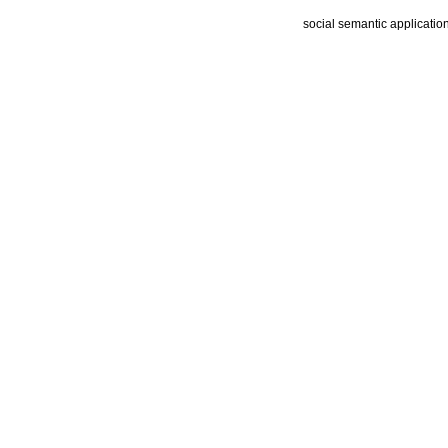
social semantic applicatio