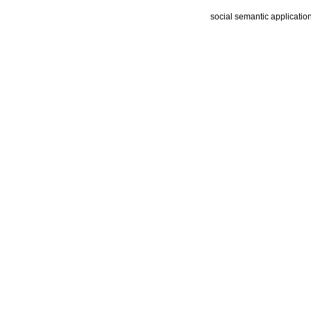
social semantic applicatio