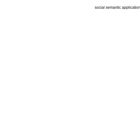
social semantic applicatio