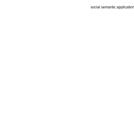
social semantic applicatio