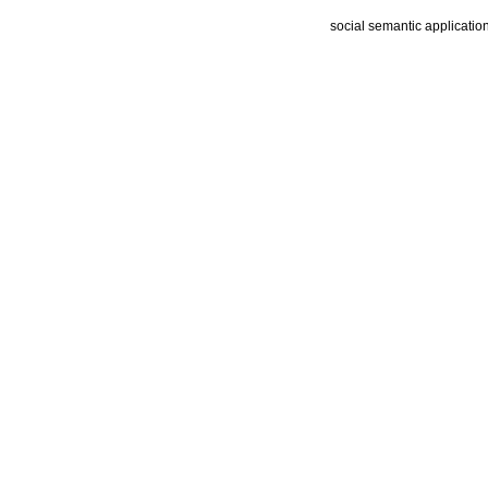
social semantic applicatio