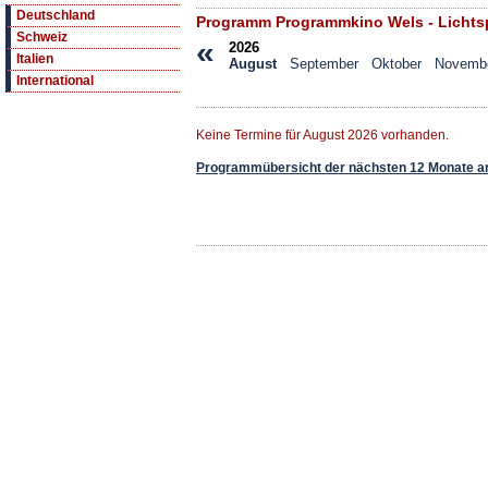
Deutschland
Programm Programmkino Wels - Lichtsp
Schweiz
«
2026
Italien
August
September
Oktober
Novemb
International
Keine Termine für August 2026 vorhanden.
Programmübersicht der nächsten 12 Monate a