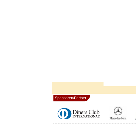
Sponsoren/Partner