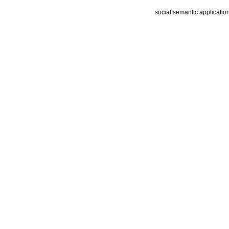
social semantic applicatio