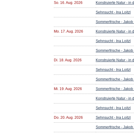
So. 16. Aug. 2026
Konstruierte Natur - in
Sehnsucht - Ina Loitzl
Sommerfrische - Jakob
Mo. 17. Aug. 2026
Konstruierte Natur - in
Sehnsucht - Ina Loitzl
Sommerfrische - Jakob
Di. 18. Aug. 2026
Konstruierte Natur - in
Sehnsucht - Ina Loitzl
Sommerfrische - Jakob
Mi. 19. Aug. 2026
Sommerfrische - Jakob
Konstruierte Natur - in
Sehnsucht - Ina Loitzl
Do. 20. Aug. 2026
Sehnsucht - Ina Loitzl
Sommerfrische - Jakob