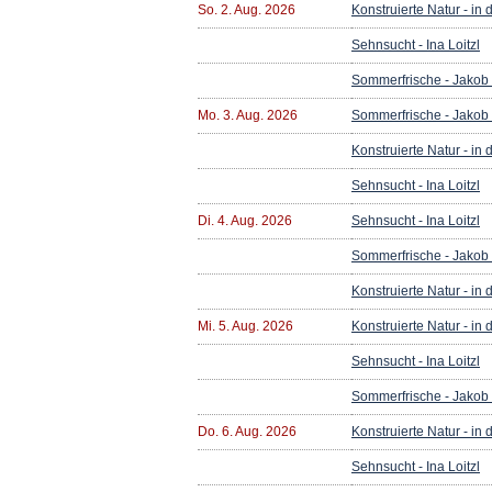
So. 2. Aug. 2026
Konstruierte Natur - in
Sehnsucht - Ina Loitzl
Sommerfrische - Jakob
Mo. 3. Aug. 2026
Sommerfrische - Jakob
Konstruierte Natur - in
Sehnsucht - Ina Loitzl
Di. 4. Aug. 2026
Sehnsucht - Ina Loitzl
Sommerfrische - Jakob
Konstruierte Natur - in
Mi. 5. Aug. 2026
Konstruierte Natur - in
Sehnsucht - Ina Loitzl
Sommerfrische - Jakob
Do. 6. Aug. 2026
Konstruierte Natur - in
Sehnsucht - Ina Loitzl