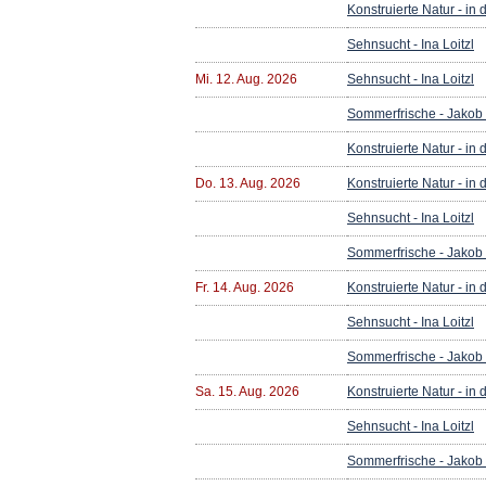
Konstruierte Natur - in
Sehnsucht - Ina Loitzl
Mi. 12. Aug. 2026
Sehnsucht - Ina Loitzl
Sommerfrische - Jakob
Konstruierte Natur - in
Do. 13. Aug. 2026
Konstruierte Natur - in
Sehnsucht - Ina Loitzl
Sommerfrische - Jakob
Fr. 14. Aug. 2026
Konstruierte Natur - in
Sehnsucht - Ina Loitzl
Sommerfrische - Jakob
Sa. 15. Aug. 2026
Konstruierte Natur - in
Sehnsucht - Ina Loitzl
Sommerfrische - Jakob