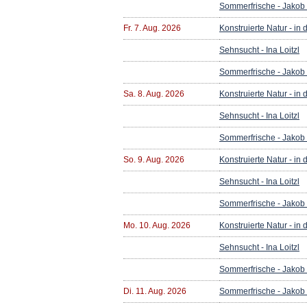
Sommerfrische - Jakob
Fr. 7. Aug. 2026
Konstruierte Natur - in
Sehnsucht - Ina Loitzl
Sommerfrische - Jakob
Sa. 8. Aug. 2026
Konstruierte Natur - in
Sehnsucht - Ina Loitzl
Sommerfrische - Jakob
So. 9. Aug. 2026
Konstruierte Natur - in
Sehnsucht - Ina Loitzl
Sommerfrische - Jakob
Mo. 10. Aug. 2026
Konstruierte Natur - in
Sehnsucht - Ina Loitzl
Sommerfrische - Jakob
Di. 11. Aug. 2026
Sommerfrische - Jakob