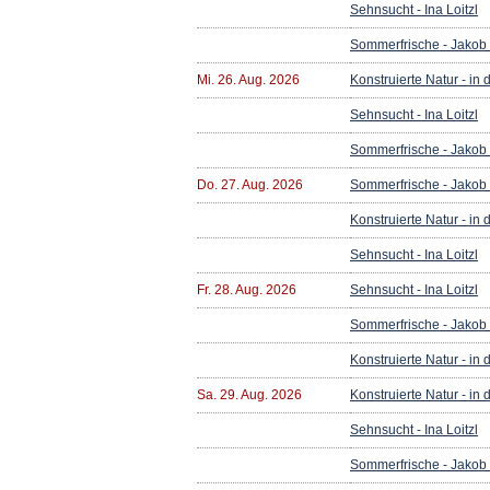
Sehnsucht - Ina Loitzl
Sommerfrische - Jakob
Mi. 26. Aug. 2026
Konstruierte Natur - in
Sehnsucht - Ina Loitzl
Sommerfrische - Jakob
Do. 27. Aug. 2026
Sommerfrische - Jakob
Konstruierte Natur - in
Sehnsucht - Ina Loitzl
Fr. 28. Aug. 2026
Sehnsucht - Ina Loitzl
Sommerfrische - Jakob
Konstruierte Natur - in
Sa. 29. Aug. 2026
Konstruierte Natur - in
Sehnsucht - Ina Loitzl
Sommerfrische - Jakob