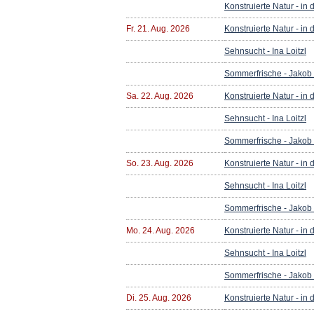
Konstruierte Natur - in
Fr. 21. Aug. 2026
Konstruierte Natur - in
Sehnsucht - Ina Loitzl
Sommerfrische - Jakob
Sa. 22. Aug. 2026
Konstruierte Natur - in
Sehnsucht - Ina Loitzl
Sommerfrische - Jakob
So. 23. Aug. 2026
Konstruierte Natur - in
Sehnsucht - Ina Loitzl
Sommerfrische - Jakob
Mo. 24. Aug. 2026
Konstruierte Natur - in
Sehnsucht - Ina Loitzl
Sommerfrische - Jakob
Di. 25. Aug. 2026
Konstruierte Natur - in