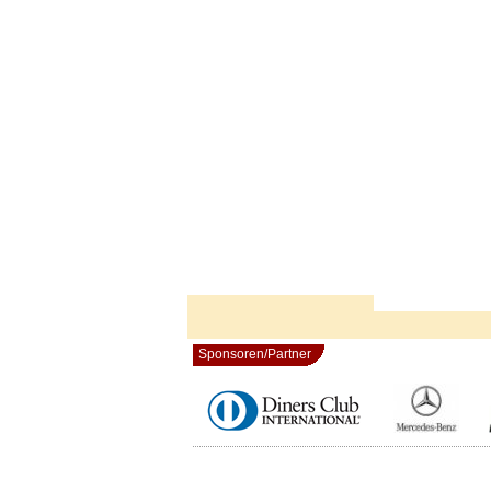
Sponsoren/Partner