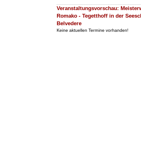
Veranstaltungsvorschau: Meister
Romako - Tegetthoff in der Seesc
Belvedere
Keine aktuellen Termine vorhanden!