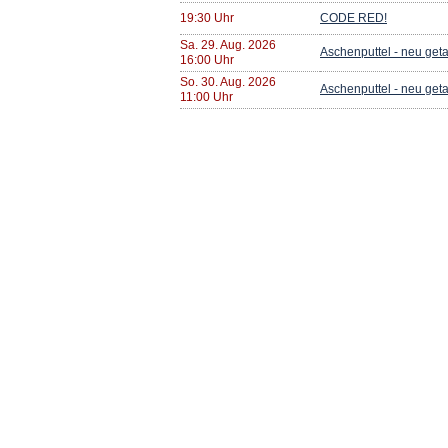
19:30 Uhr
CODE RED!
Sa. 29. Aug. 2026
Aschenputtel - neu get
16:00 Uhr
So. 30. Aug. 2026
Aschenputtel - neu get
11:00 Uhr