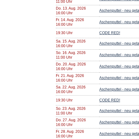
11:00 Uhr
Do. 13. Aug. 2026
Aschenputtel - neu get
16:00 Uhr
Fr. 14. Aug. 2026
Aschenputtel - neu get
16:00 Uhr
19:30 Uhr
CODE RED!
Sa. 15. Aug. 2026
Aschenputtel - neu get
16:00 Uhr
So. 16. Aug. 2026
Aschenputtel - neu get
11:00 Uhr
Do. 20. Aug. 2026
Aschenputtel - neu get
16:00 Uhr
Fr. 21. Aug. 2026
Aschenputtel - neu get
16:00 Uhr
Sa. 22. Aug. 2026
Aschenputtel - neu get
16:00 Uhr
19:30 Uhr
CODE RED!
So. 23. Aug. 2026
Aschenputtel - neu get
11:00 Uhr
Do. 27. Aug. 2026
Aschenputtel - neu get
16:00 Uhr
Fr. 28. Aug. 2026
Aschenputtel - neu get
16:00 Uhr