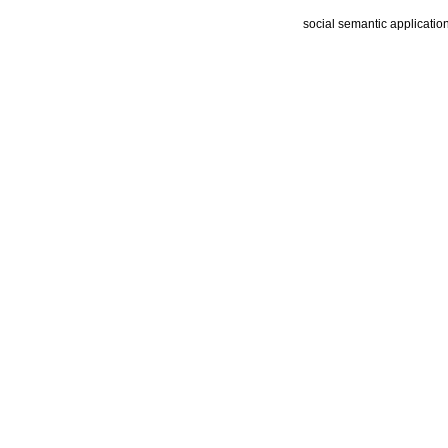
social semantic applicatio