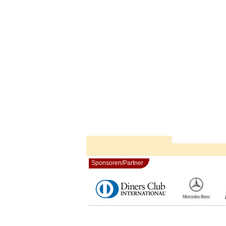
Sponsoren/Partner