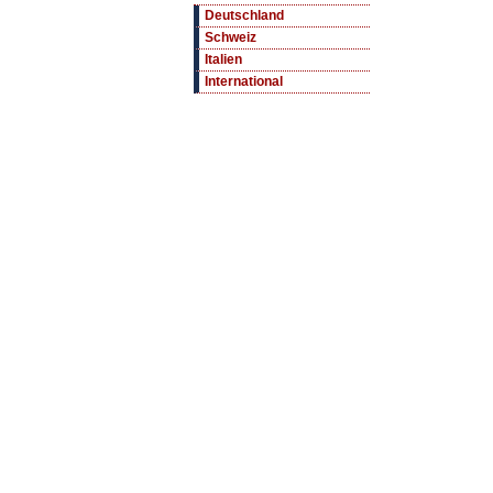
Deutschland
Schweiz
Italien
International