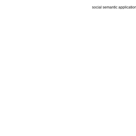
social semantic applicatio