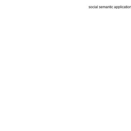
social semantic applicatio