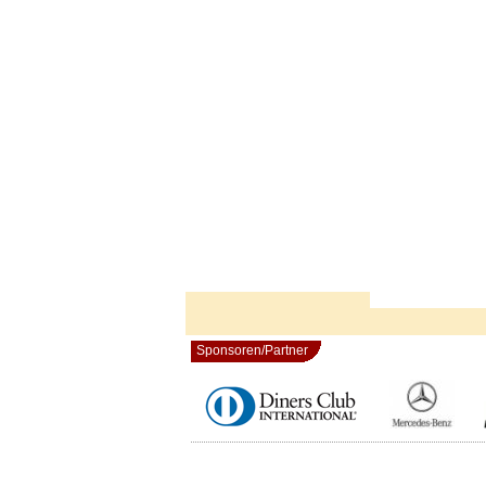
Sponsoren/Partner