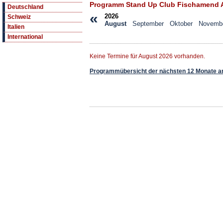
Programm Stand Up Club Fischamend 
Deutschland
«
2026
Schweiz
August
September
Oktober
Novemb
Italien
International
Keine Termine für August 2026 vorhanden.
Programmübersicht der nächsten 12 Monate a