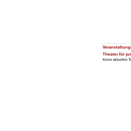
Veranstaltung
Theater für j
Keine aktuellen 