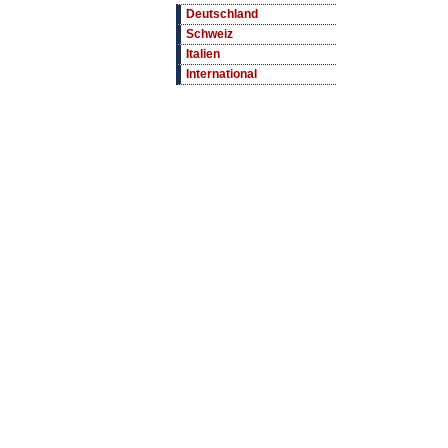
Deutschland
Schweiz
Italien
International