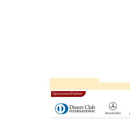
Sponsoren/Partner