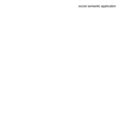
social semantic applicatio