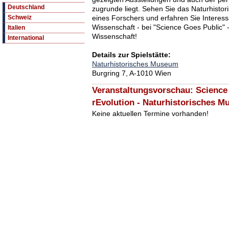
Deutschland
zugrunde liegt. Sehen Sie das Naturhisto
eines Forschers und erfahren Sie Interess
Schweiz
Wissenschaft - bei "Science Goes Public" -
Italien
Wissenschaft!
International
Details zur Spielstätte:
Naturhistorisches Museum
Burgring 7, A-1010 Wien
Veranstaltungsvorschau: Science
rEvolution - Naturhistorisches 
Keine aktuellen Termine vorhanden!