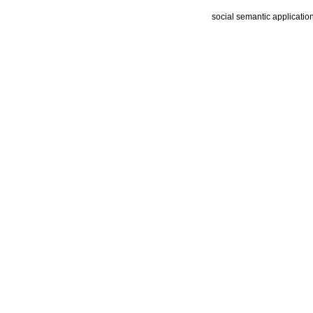
social semantic applicatio