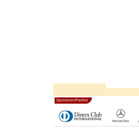
Sponsoren/Partner