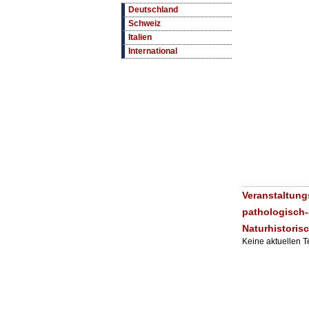
Deutschland
Schweiz
Italien
International
Veranstaltung
pathologisch
Naturhistori
Keine aktuellen 