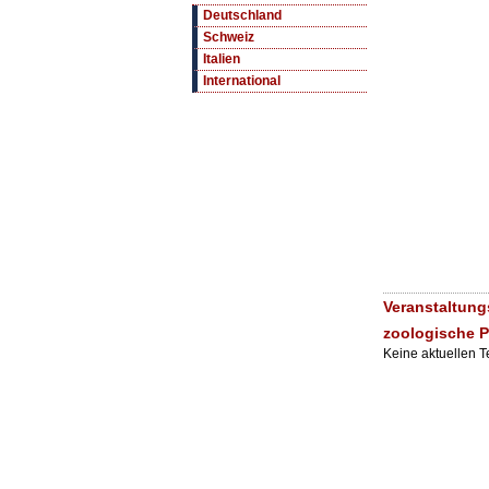
Deutschland
Schweiz
Italien
International
Veranstaltung
zoologische P
Keine aktuellen 