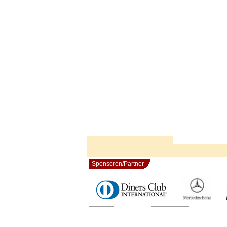
Sponsoren/Partner