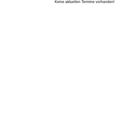
Keine aktuellen Termine vorhanden!