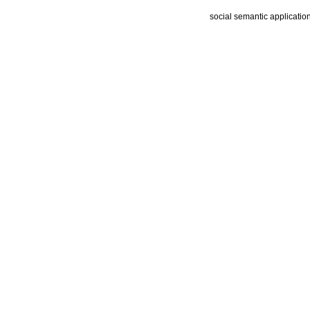
social semantic applicatio