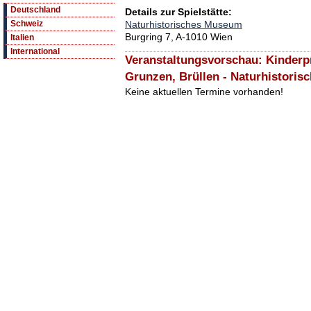
Deutschland
Details zur Spielstätte:
Naturhistorisches Museum
Schweiz
Burgring 7, A-1010 Wien
Italien
International
Veranstaltungsvorschau: Kinderp
Grunzen, Brüllen - Naturhistori
Keine aktuellen Termine vorhanden!