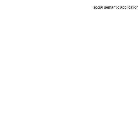
social semantic applicatio