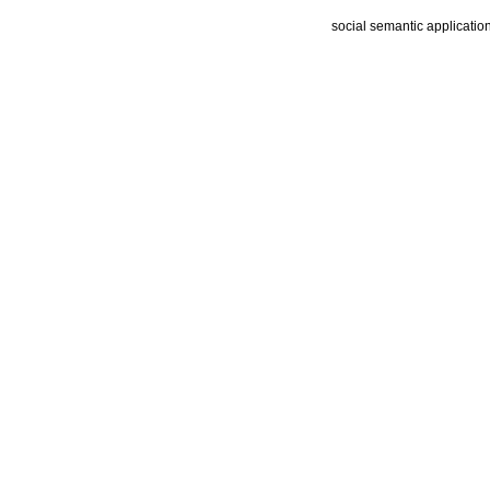
social semantic applicatio