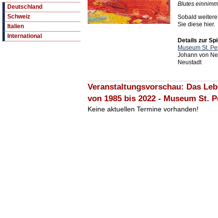
Blutes einnimm
Deutschland
Schweiz
Sobald weitere
Sie diese hier.
Italien
International
Details zur Spi
Museum St. Pet
Johann von Ne
Neustadt
Veranstaltungsvorschau: Das Lebe
von 1985 bis 2022 - Museum St. P
Keine aktuellen Termine vorhanden!