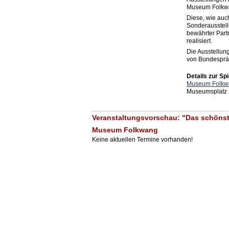
Museum Folkwa
Diese, wie auch
Sonderausstellu
bewährter Part
realisiert.
Die Ausstellung
von Bundespräs
Details zur Spi
Museum Folkw
Museumsplatz 
Veranstaltungsvorschau: "Das schönst
Museum Folkwang
Keine aktuellen Termine vorhanden!