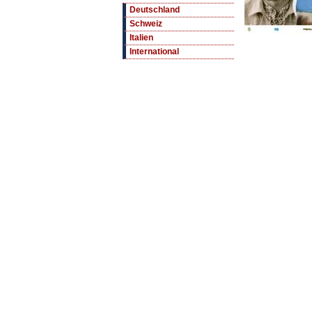
Deutschland
Schweiz
Italien
International