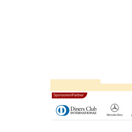
Sponsoren/Partner