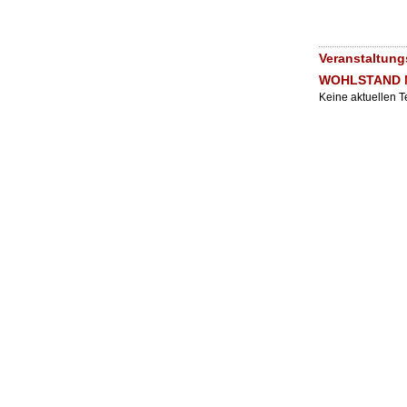
Veranstaltun
WOHLSTAND M
Keine aktuellen 