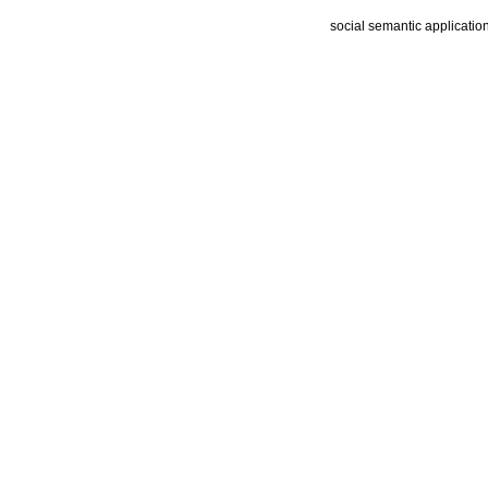
social semantic applicatio