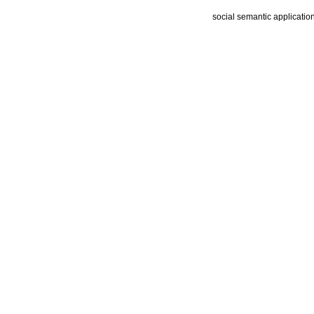
social semantic applicatio