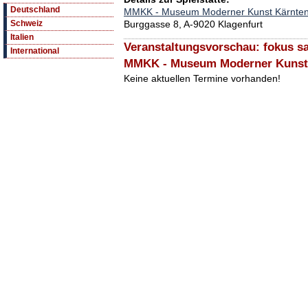
Deutschland
MMKK - Museum Moderner Kunst Kärnte
Burggasse 8, A-9020 Klagenfurt
Schweiz
Italien
Veranstaltungsvorschau: fokus s
International
MMKK - Museum Moderner Kunst
Keine aktuellen Termine vorhanden!