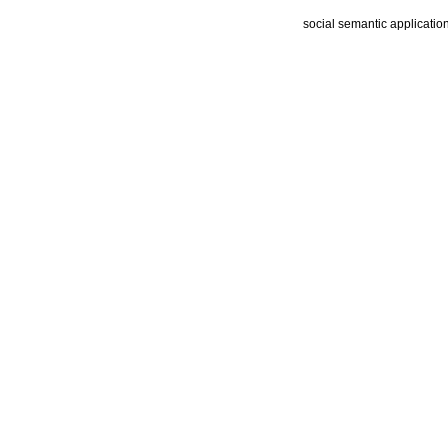
social semantic applicatio