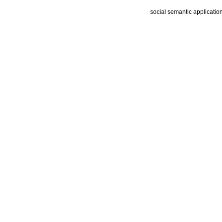
social semantic applicatio